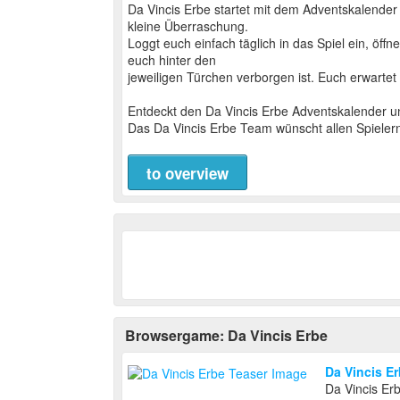
Da Vincis Erbe startet mit dem Adventskalender 
kleine Überraschung.
Loggt euch einfach täglich in das Spiel ein, öf
euch hinter den
jeweiligen Türchen verborgen ist. Euch erwartet
Entdeckt den Da Vincis Erbe Adventskalender u
Das Da Vincis Erbe Team wünscht allen Spieler
to overview
Browsergame: Da Vincis Erbe
Da Vincis E
Da Vincis Er