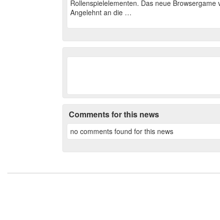
Rollenspielelementen. Das neue Browsergame ve
Angelehnt an die …
Comments for this news
no comments found for this news