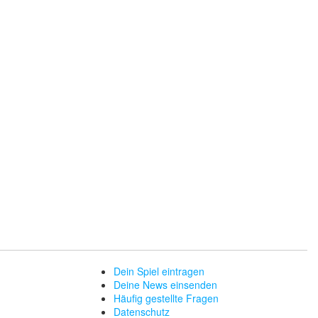
Dein Spiel eintragen
Deine News einsenden
Häufig gestellte Fragen
Datenschutz