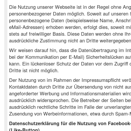
Die Nutzung unserer Webseite ist in der Regel ohne An
personenbezogener Daten möglich. Soweit auf unseren 
personenbezogene Daten (beispielsweise Name, Anschri
eMail-Adressen) erhoben werden, erfolgt dies, soweit mö
stets auf freiwilliger Basis. Diese Daten werden ohne Ihr
ausdrückliche Zustimmung nicht an Dritte weitergegeben
Wir weisen darauf hin, dass die Datenübertragung im Int
bei der Kommunikation per E-Mail) Sicherheitslücken au
kann. Ein lückenloser Schutz der Daten vor dem Zugriff 
Dritte ist nicht möglich.
Der Nutzung von im Rahmen der Impressumspflicht veröf
Kontaktdaten durch Dritte zur Übersendung von nicht au
angeforderter Werbung und Informationsmaterialien wird
ausdrücklich widersprochen. Die Betreiber der Seiten be
ausdrücklich rechtliche Schritte im Falle der unverlangte
Zusendung von Werbeinformationen, etwa durch Spam-Ma
Datenschutzerklärung für die Nutzung von Facebook
(Like-Button)