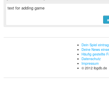
text for adding game
Dein Spiel eintra
Deine News eins
Häufig gestellte 
Datenschutz
Impressum
© 2012 ibgdb.de