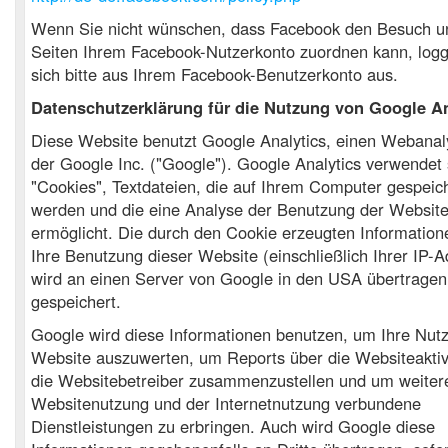
Wenn Sie nicht wünschen, dass Facebook den Besuch u
Seiten Ihrem Facebook-Nutzerkonto zuordnen kann, log
sich bitte aus Ihrem Facebook-Benutzerkonto aus.
Datenschutzerklärung für die Nutzung von Google An
Diese Website benutzt Google Analytics, einen Webanal
der Google Inc. ("Google"). Google Analytics verwendet 
"Cookies", Textdateien, die auf Ihrem Computer gespeic
werden und die eine Analyse der Benutzung der Website
ermöglicht. Die durch den Cookie erzeugten Information
Ihre Benutzung dieser Website (einschließlich Ihrer IP-A
wird an einen Server von Google in den USA übertragen
gespeichert.
Google wird diese Informationen benutzen, um Ihre Nut
Website auszuwerten, um Reports über die Websiteaktivi
die Websitebetreiber zusammenzustellen und um weitere
Websitenutzung und der Internetnutzung verbundene
Dienstleistungen zu erbringen. Auch wird Google diese