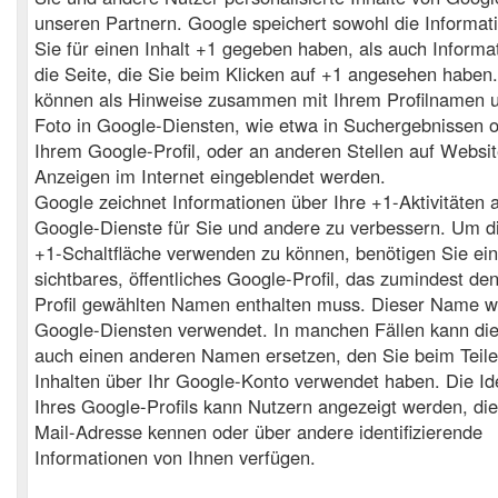
unseren Partnern. Google speichert sowohl die Informat
Sie für einen Inhalt +1 gegeben haben, als auch Informa
die Seite, die Sie beim Klicken auf +1 angesehen haben.
können als Hinweise zusammen mit Ihrem Profilnamen 
Foto in Google-Diensten, wie etwa in Suchergebnissen o
Ihrem Google-Profil, oder an anderen Stellen auf Websi
Anzeigen im Internet eingeblendet werden.
Google zeichnet Informationen über Ihre +1-Aktivitäten 
Google-Dienste für Sie und andere zu verbessern. Um d
+1-Schaltfläche verwenden zu können, benötigen Sie ein
sichtbares, öffentliches Google-Profil, das zumindest den
Profil gewählten Namen enthalten muss. Dieser Name wir
Google-Diensten verwendet. In manchen Fällen kann d
auch einen anderen Namen ersetzen, den Sie beim Teil
Inhalten über Ihr Google-Konto verwendet haben. Die Ide
Ihres Google-Profils kann Nutzern angezeigt werden, die
Mail-Adresse kennen oder über andere identifizierende
Informationen von Ihnen verfügen.