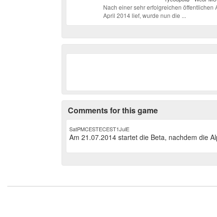
Nach einer sehr erfolgreichen öffentlichen
April 2014 lief, wurde nun die ...
Comments for this game
SatPMCESTECEST1JulE
Am 21.07.2014 startet die Beta, nachdem die Alp