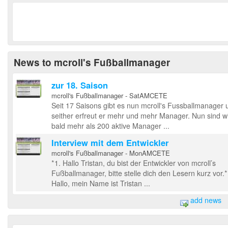
News to mcroll's Fußballmanager
zur 18. Saison
mcroll's Fußballmanager - SatAMCETE
Seit 17 Saisons gibt es nun mcroll's Fussballmanager 
seither erfreut er mehr und mehr Manager. Nun sind w
bald mehr als 200 aktive Manager ...
Interview mit dem Entwickler
mcroll's Fußballmanager - MonAMCETE
*1. Hallo Tristan, du bist der Entwickler von mcroll’s
Fußballmanager, bitte stelle dich den Lesern kurz vor.*
Hallo, mein Name ist Tristan ...
add news