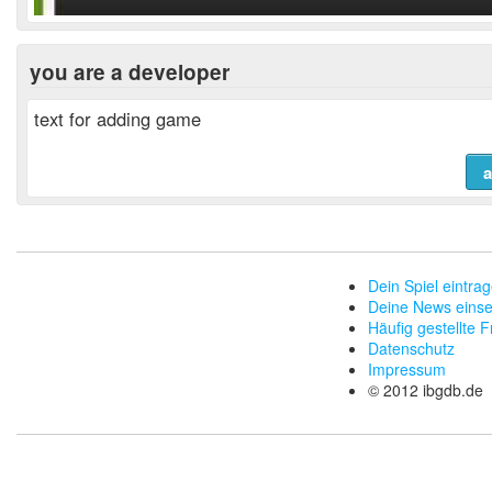
you are a developer
text for adding game
Dein Spiel eintra
Deine News eins
Häufig gestellte 
Datenschutz
Impressum
© 2012 ibgdb.de