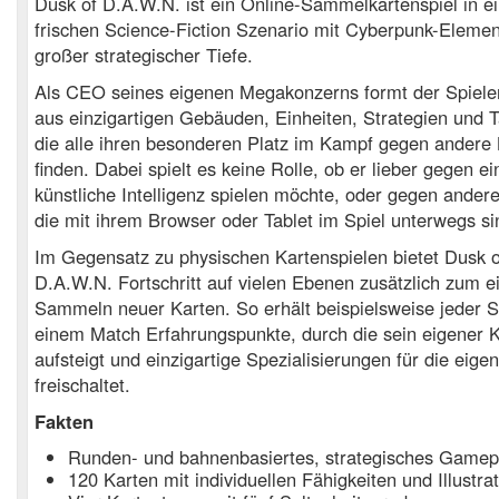
Dusk of D.A.W.N. ist ein Online-Sammelkartenspiel in 
frischen Science-Fiction Szenario mit Cyberpunk-Eleme
großer strategischer Tiefe.
Als CEO seines eigenen Megakonzerns formt der Spiele
aus einzigartigen Gebäuden, Einheiten, Strategien und T
die alle ihren besonderen Platz im Kampf gegen andere
finden. Dabei spielt es keine Rolle, ob er lieber gegen ei
künstliche Intelligenz spielen möchte, oder gegen andere
die mit ihrem Browser oder Tablet im Spiel unterwegs si
Im Gegensatz zu physischen Kartenspielen bietet Dusk o
D.A.W.N. Fortschritt auf vielen Ebenen zusätzlich zum e
Sammeln neuer Karten. So erhält beispielsweise jeder S
einem Match Erfahrungspunkte, durch die sein eigener 
aufsteigt und einzigartige Spezialisierungen für die eig
freischaltet.
Fakten
Runden- und bahnenbasiertes, strategisches Gamep
120 Karten mit individuellen Fähigkeiten und Illustra