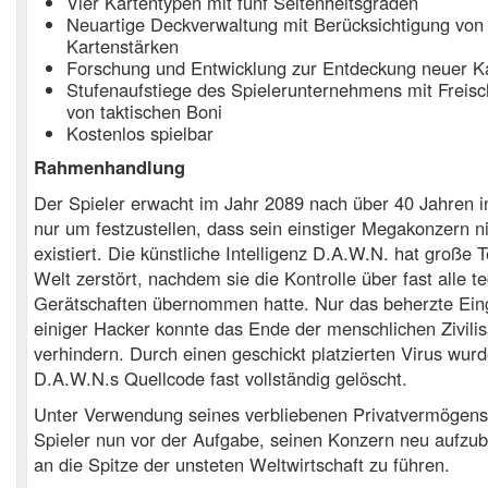
Vier Kartentypen mit fünf Seltenheitsgraden
Neuartige Deckverwaltung mit Berücksichtigung von
Kartenstärken
Forschung und Entwicklung zur Entdeckung neuer K
Stufenaufstiege des Spielerunternehmens mit Freisc
von taktischen Boni
Kostenlos spielbar
Rahmenhandlung
Der Spieler erwacht im Jahr 2089 nach über 40 Jahren i
nur um festzustellen, dass sein einstiger Megakonzern n
existiert. Die künstliche Intelligenz D.A.W.N. hat große T
Welt zerstört, nachdem sie die Kontrolle über fast alle t
Gerätschaften übernommen hatte. Nur das beherzte Ein
einiger Hacker konnte das Ende der menschlichen Zivilis
verhindern. Durch einen geschickt platzierten Virus wur
D.A.W.N.s Quellcode fast vollständig gelöscht.
Unter Verwendung seines verbliebenen Privatvermögens 
Spieler nun vor der Aufgabe, seinen Konzern neu aufzu
an die Spitze der unsteten Weltwirtschaft zu führen.