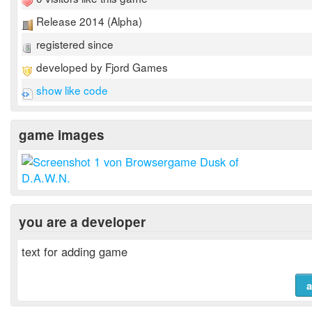
Release 2014 (Alpha)
registered since
developed by Fjord Games
show like code
game images
you are a developer
text for adding game