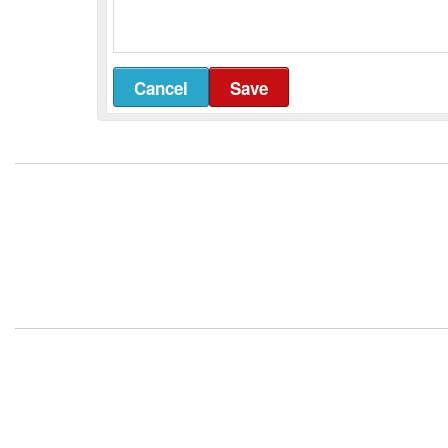
Cancel
Save