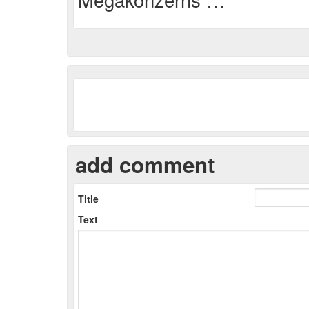
add comment
Title
Text