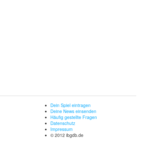
Dein Spiel eintragen
Deine News einsenden
Häufig gestellte Fragen
Datenschutz
Impressum
© 2012 ibgdb.de