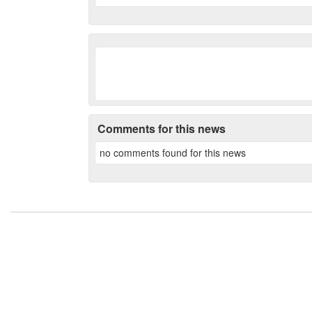
Comments for this news
no comments found for this news